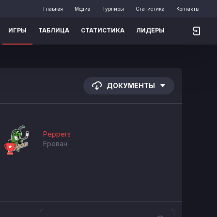
Главная
Медиа
Турниры
Статистика
Контакты
ИГРЫ
ТАБЛИЦА
СТАТИСТИКА
ЛИДЕРЫ
ДОКУМЕНТЫ
Peppers
Ереван