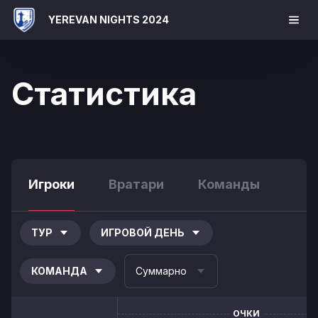
YEREVAN NIGHTS 2024
Статистика
Игроки
Вратари
Команды
ТУР
ИГРОВОЙ ДЕНЬ
КОМАНДА
Суммарно
ОЧКИ