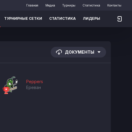
Главная
Медиа
Турниры
Статистика
Контакты
ТУРНИРНЫЕ СЕТКИ
СТАТИСТИКА
ЛИДЕРЫ
ДОКУМЕНТЫ
Peppers
Ереван