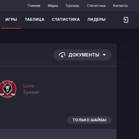
Главная
Медиа
Турниры
Статистика
Контакты
ИГРЫ
ТАБЛИЦА
СТАТИСТИКА
ЛИДЕРЫ
ДОКУМЕНТЫ
Lions
Ереван
ТОЛЬКО ШАЙБЫ