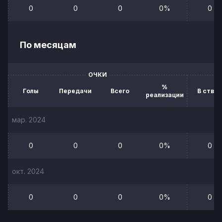
0
0
0
0%
0
По месяцам
ОЧКИ
%
Голы
Передачи
Всего
В створ
реализации
мар. 2024
0
0
0
0%
0
окт. 2024
0
0
0
0%
0