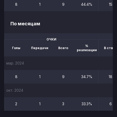
8
1
9
44.4%
15
По месяцам
ОЧКИ
%
Голы
Передачи
Всего
В створ
реализации
мар. 2024
8
1
9
34.7%
18
окт. 2024
2
1
3
33.3%
6