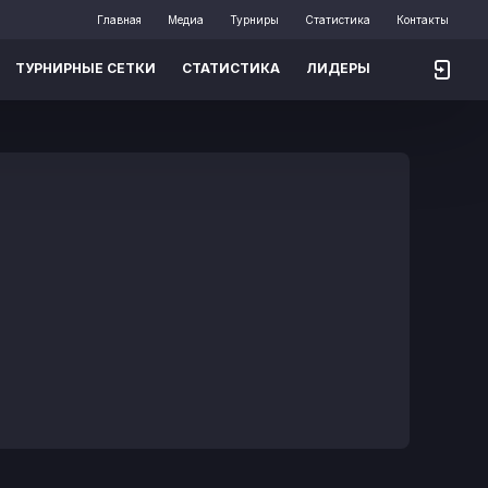
Главная
Медиа
Турниры
Статистика
Контакты
ТУРНИРНЫЕ СЕТКИ
СТАТИСТИКА
ЛИДЕРЫ