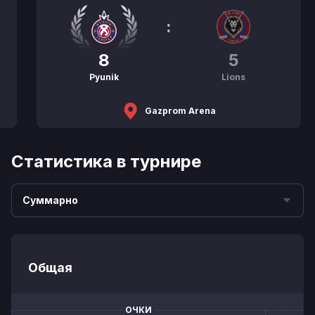
:
8
5
Pyunik
Lions
Gazprom Arena
Статистика в турнире
Суммарно
Общая
ОЧКИ