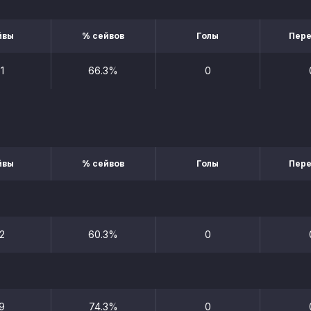
йвы
% сейвов
Голы
Пер
1
66.3%
0
йвы
% сейвов
Голы
Пер
2
60.3%
0
9
74.3%
0