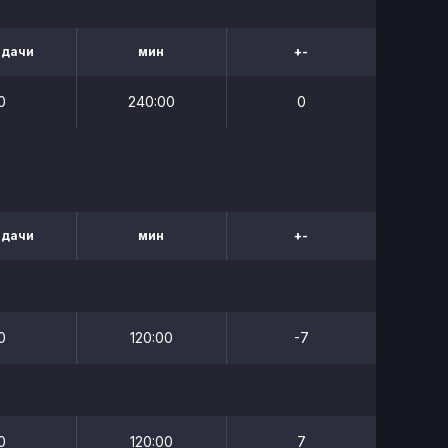
едачи
мин
+-
0
240:00
0
едачи
мин
+-
0
120:00
-7
0
120:00
7