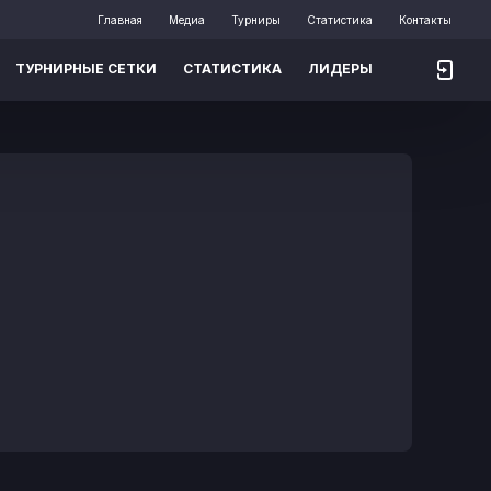
Главная
Медиа
Турниры
Статистика
Контакты
ТУРНИРНЫЕ СЕТКИ
СТАТИСТИКА
ЛИДЕРЫ